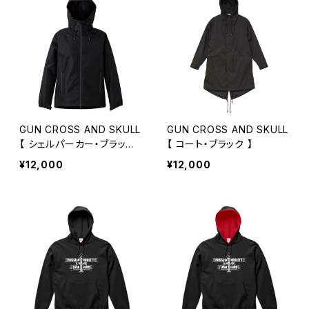
GUN CROSS AND SKULL
GUN CROSS AND SKULL
【 シェルパーカー・ブラック
【 コート・ブラック 】
】
¥12,000
¥12,000