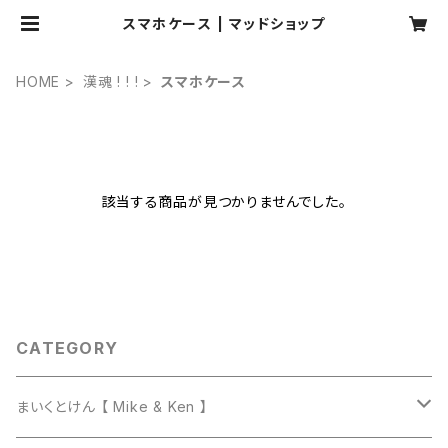
スマホケース | マッドショップ
HOME
漢魂 ! ! !
スマホケース
該当する商品が見つかりませんでした。
CATEGORY
まいくとけん 【 Mike & Ken 】