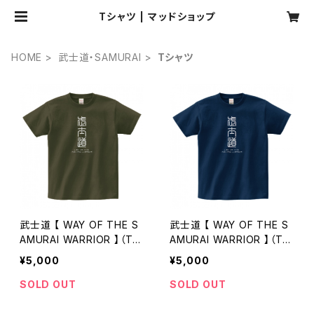
Tシャツ | マッドショップ
HOME
武士道・SAMURAI
Tシャツ
武士道 【 WAY OF THE S
武士道 【 WAY OF THE S
AMURAI WARRIOR 】（Tシ
AMURAI WARRIOR 】（Tシ
ャツ）アーミーグリーン
ャツ）メトロブルー
¥5,000
¥5,000
SOLD OUT
SOLD OUT