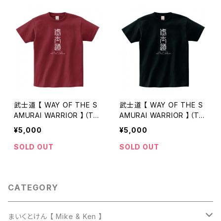
武士道 【 WAY OF THE S
武士道 【 WAY OF THE S
AMURAI WARRIOR 】（Tシ
AMURAI WARRIOR 】（Tシ
ャツ）バーガンディ
ャツ）ブラック
¥5,000
¥5,000
SOLD OUT
SOLD OUT
CATEGORY
まいくとけん 【 Mike & Ken 】