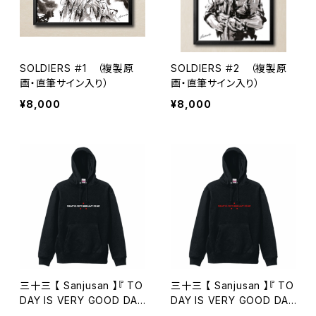
SOLDIERS ＃1 （複製原
SOLDIERS ＃2 （複製原
画・直筆サイン入り）
画・直筆サイン入り）
¥8,000
¥8,000
三十三 【 Sanjusan 】『 TO
三十三 【 Sanjusan 】『 TO
DAY IS VERY GOOD DAY
DAY IS VERY GOOD DAY
TO DIE 』【 パーカー 】ブラ
TO DIE 』【 パーカー 】ブラ