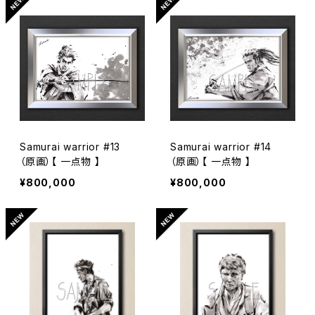
Samurai warrior #13
Samurai warrior #14
（原画）【 一点物 】
（原画）【 一点物 】
¥800,000
¥800,000