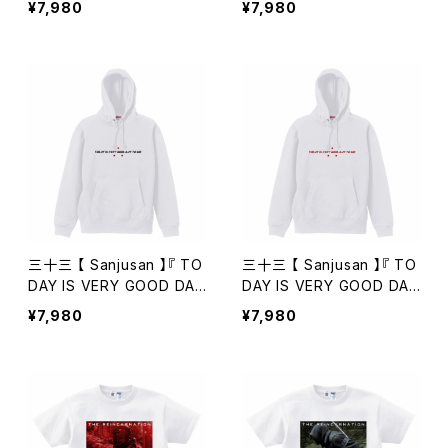
¥7,980
¥7,980
ック・壱
ック・弐
三十三 【 Sanjusan 】『 TO
三十三 【 Sanjusan 】『 TO
DAY IS VERY GOOD DAY
DAY IS VERY GOOD DAY
TO DIE 』【 パーカー 】ホワ
TO DIE 』【 パーカー 】ホワ
¥7,980
¥7,980
イト・壱
イト・弐