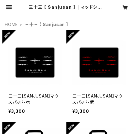
三十三 【 Sanjusan 】 | マッドショッ
プ
HOME
三十三 【 Sanjusan 】
三十三【SANJUSAN】マウ
三十三【SANJUSAN】マウ
スパッド・壱
スパッド・弐
¥3,300
¥3,300