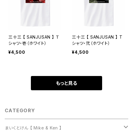
三十三 【 SANJUSAN 】 Ｔ
三十三 【 SANJUSAN 】 T
シャツ・壱（ホワイト）
シャツ・弐（ホワイト）
¥4,500
¥4,500
もっと見る
CATEGORY
まいくとけん 【 Mike & Ken 】