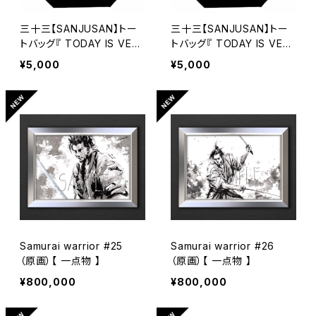
三十三【SANJUSAN】トー
三十三【SANJUSAN】トー
トバッグ『 TODAY IS VER
トバッグ『 TODAY IS VER
Y GOOD DAY TO DIE 』壱
Y GOOD DAY TO DIE 』弐
¥5,000
¥5,000
Samurai warrior #25
Samurai warrior #26
（原画）【 一点物 】
（原画）【 一点物 】
¥800,000
¥800,000