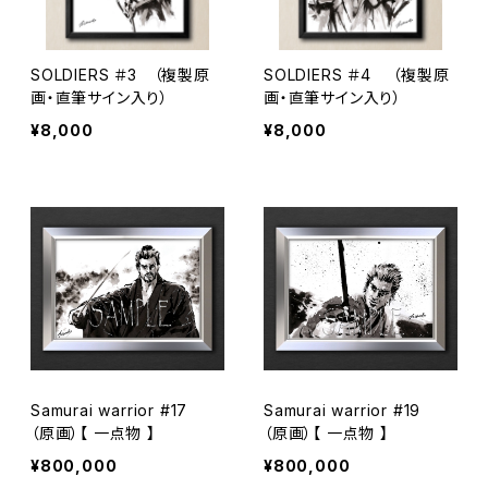
SOLDIERS ＃3 （複製原
SOLDIERS ＃4 （複製原
画・直筆サイン入り）
画・直筆サイン入り）
¥8,000
¥8,000
Samurai warrior #17
Samurai warrior #19
（原画）【 一点物 】
（原画）【 一点物 】
¥800,000
¥800,000