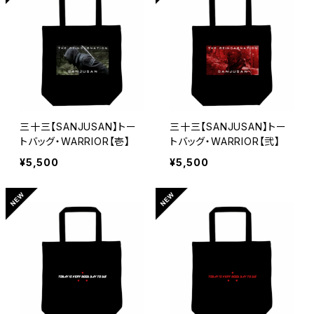
三十三【SANJUSAN】トー
三十三【SANJUSAN】トー
トバッグ・WARRIOR【壱】
トバッグ・WARRIOR【弐】
¥5,500
¥5,500