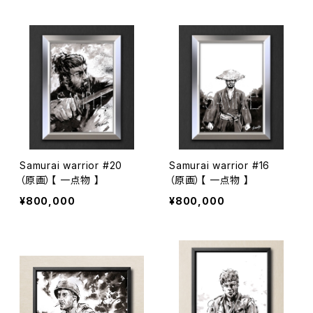
Samurai warrior #20
Samurai warrior #16
（原画）【 一点物 】
（原画）【 一点物 】
¥800,000
¥800,000