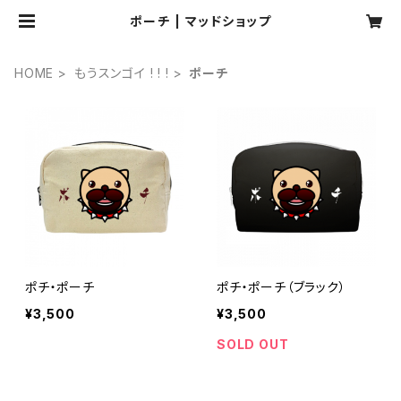
ポーチ | マッドショップ
HOME
もうスンゴイ ! ! !
ポーチ
ポチ・ポーチ
ポチ・ポーチ（ブラック）
¥3,500
¥3,500
SOLD OUT