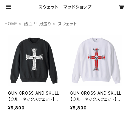
スウェット | マッドショップ
HOME
熱血 ! ! 男盛り
スウェット
GUN CROSS AND SKULL
GUN CROSS AND SKULL
【クルーネックスウェット】ブ
【クルーネックスウェット】ホ
ラック
ワイト
¥5,800
¥5,800