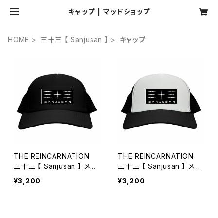
キャップ | マッドショップ
HOME
三十三 【 Sanjusan 】
キャップ
THE REINCARNATION
THE REINCARNATION
三十三 【 Sanjusan 】 メッ
三十三 【 Sanjusan 】 メッ
シュキャップ（ブラック）
シュキャップ（ホワイト×ブラ
¥3,200
¥3,200
ック）