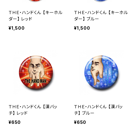
ＴＨＥ・ハンドくん 【キーホル
ＴＨＥ・ハンドくん 【キーホル
ダー】 レッド
ダー】 ブルー
¥1,500
¥1,500
ＴＨＥ・ハンドくん 【漢バッ
ＴＨＥ・ハンドくん 【漢バッ
チ】 レッド
チ】 ブルー
¥650
¥650