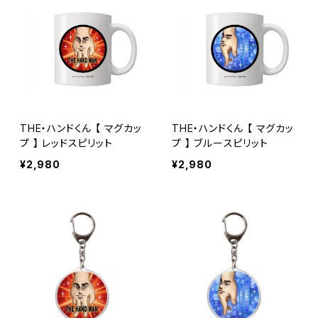
THE・ハンドくん 【 マグカッ
THE・ハンドくん 【 マグカッ
プ 】 レッドスピリット
プ 】 ブルースピリット
¥2,980
¥2,980