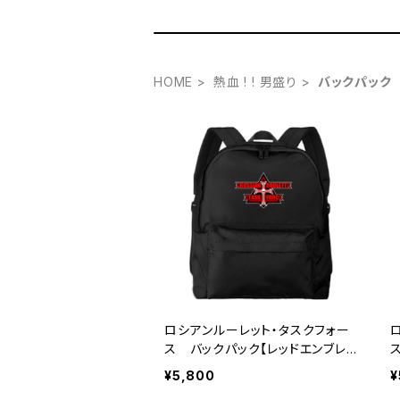
HOME
熱血 ! ! 男盛り
バックパック
ロシアンルーレット・タスクフォー
ス バックパック【レッドエンブレ
ム】
¥5,800
¥