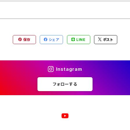
保存
シェア
LINE
ポスト
Instagram
フォローする