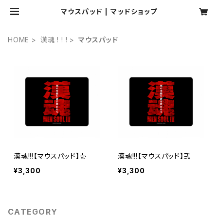
マウスパッド | マッドショップ
HOME
漢魂 ! ! !
マウスパッド
漢魂!!!【マウスパッド】壱
漢魂!!!【マウスパッド】弐
¥3,300
¥3,300
CATEGORY