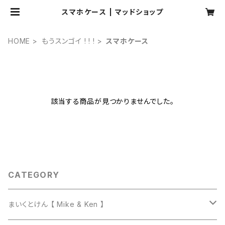
スマホケース | マッドショップ
HOME
もうスンゴイ ! ! !
スマホケース
該当する商品が見つかりませんでした。
CATEGORY
まいくとけん 【 Mike & Ken 】