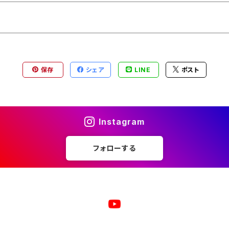
保存
シェア
LINE
ポスト
Instagram
フォローする