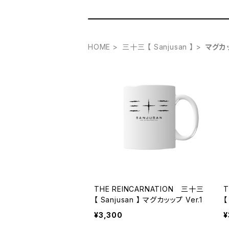
HOME
三十三 【 Sanjusan 】
マグカ
THE REINCARNATION 三十三
T
【 Sanjusan 】 マグカッップ Ver.1
¥3,300
¥