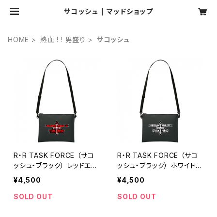
サコッシュ | マッドショップ
HOME
熱血 ! ! 男盛り
サコッシュ
R・R TASK FORCE （サコ
R・R TASK FORCE （サコ
ッシュ・ブラック） レッドエン
ッシュ・ブラック） ホワイトエ
ブレム
ンブレム
¥4,500
¥4,500
SOLD OUT
SOLD OUT