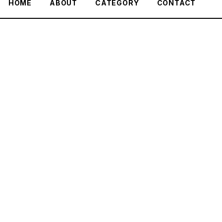
HOME
ABOUT
CATEGORY
CONTACT