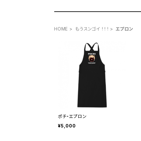
HOME
もうスンゴイ ! ! !
エプロン
ポチ・エプロン
¥5,000