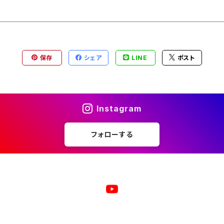
保存
シェア
LINE
ポスト
Instagram
フォローする