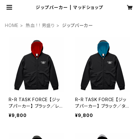
ジップパーカー | マッドショップ
HOME
熱血 ! ! 男盛り
ジップパーカー
R・R TASK FORCE 【ジッ
R・R TASK FORCE 【ジッ
プパーカー】 ブラック／レッ
プパーカー】 ブラック／ター
ド
コイズブルー
¥9,800
¥9,800