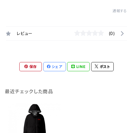
通報する
レビュー
(0)
保存
シェア
LINE
ポスト
最近チェックした商品