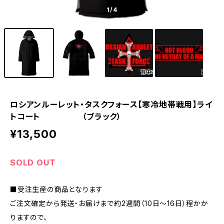
1
/4
ロシアンルーレット・タスクフォース【寒冷地帯戦用】ライ
トコート （ブラック）
¥13,500
SOLD OUT
■受注生産の商品となります
ご注文確定から発送・お届けまで約2週間（10日～16日）程かか
りますので、