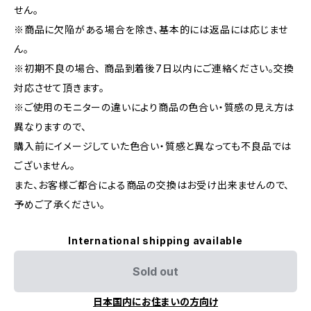
せん。
※商品に欠陥がある場合を除き、基本的には返品には応じませ
ん。
※初期不良の場合、 商品到着後7日以内にご連絡ください。交換
対応させて頂きます。
※ご使用のモニターの違いにより商品の色合い・質感の見え方は
異なりますので、
購入前にイメージしていた色合い・質感と異なっても不良品では
ございません。
また、お客様ご都合による商品の交換はお受け出来ませんので、
予めご了承ください。
International shipping available
Sold out
日本国内にお住まいの方向け