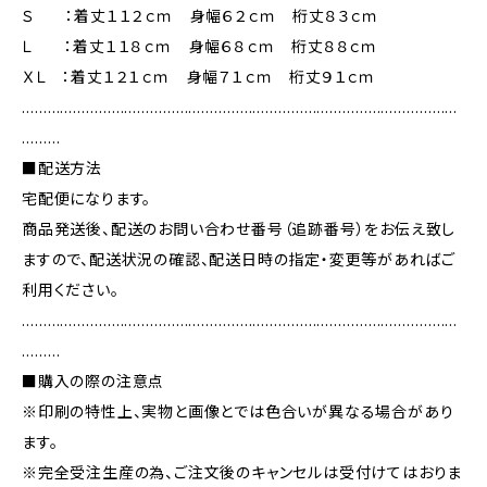
Ｓ ：着丈１１２ｃｍ 身幅６２ｃｍ 桁丈８３ｃｍ
Ｌ ：着丈１１８ｃｍ 身幅６８ｃｍ 桁丈８８ｃｍ
ＸＬ ：着丈１２１ｃｍ 身幅７１ｃｍ 桁丈９１ｃｍ
…………………………………………………………………………………………
………
■配送方法
宅配便になります。
商品発送後、配送のお問い合わせ番号（追跡番号）をお伝え致し
ますので、配送状況の確認、配送日時の指定・変更等があればご
利用ください。
…………………………………………………………………………………………
………
■購入の際の注意点
※印刷の特性上、実物と画像とでは色合いが異なる場合があり
ます。
※完全受注生産の為、ご注文後のキャンセルは受付けてはおりま