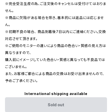
※完全受注生産の為、ご注文後のキャンセルは受付けてはおりま
せん。
※商品に欠陥がある場合を除き、基本的には返品には応じませ
ん。
※初期不良の場合、 商品到着後7日以内にご連絡ください。交換
対応させて頂きます。
※ご使用のモニターの違いにより商品の色合い・質感の見え方は
異なりますので、
購入前にイメージしていた色合い・質感と異なっても不良品では
ございません。
また、お客様ご都合による商品の交換はお受け出来ませんので、
予めご了承ください。
International shipping available
Sold out