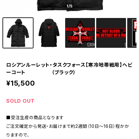
1
/5
ロシアンルーレット・タスクフォース【寒冷地帯戦用】ヘビ
ーコート （ブラック）
¥15,500
SOLD OUT
■受注生産の商品となります
ご注文確定から発送・お届けまで約2週間（10日～16日）程かか
りますので、