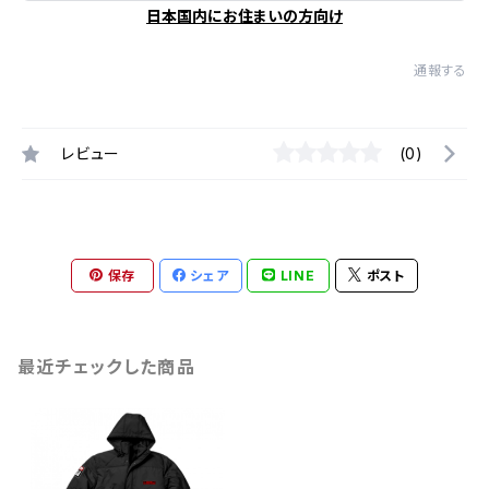
日本国内にお住まいの方向け
通報する
レビュー
(0)
保存
シェア
LINE
ポスト
最近チェックした商品