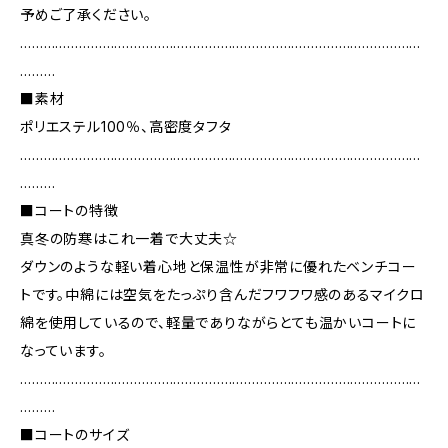
予めご了承ください。
…………………………………………………………………………………………
………
■素材
ポリエステル100％、高密度タフタ
…………………………………………………………………………………………
………
■コートの特徴
真冬の防寒はこれ一着で大丈夫☆
ダウンのような軽い着心地と保温性が非常に優れたベンチコー
トです。中綿には空気をたっぷり含んだフワフワ感のあるマイクロ
綿を使用しているので、軽量でありながらとても温かいコートに
なっています。
…………………………………………………………………………………………
………
■コートのサイズ