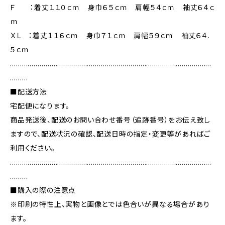
Ｆ ：着丈１１０ｃｍ 身巾６５ｃｍ 肩幅５４ｃｍ 袖丈６４ｃ
ｍ
ＸＬ ：着丈１１６ｃｍ 身巾７１ｃｍ 肩幅５９ｃｍ 袖丈６４.
５ｃｍ
…………………………………………………………………………………………
………
■配送方法
宅配便になります。
商品発送後、配送のお問い合わせ番号（追跡番号）をお伝え致し
ますので、配送状況の確認、配送日時の指定・変更等があればご
利用ください。
…………………………………………………………………………………………
………
■購入の際の注意点
※印刷の特性上、実物と画像とでは色合いが異なる場合があり
ます。