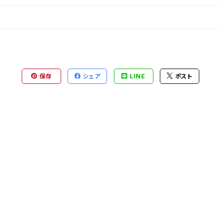
保存
シェア
LINE
ポスト