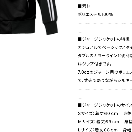
■素材
ポリエステル100％
………………………………………
……
■ジャージジャケットの特徴
カジュアルでベーシックスタ
ダブルのカラーラインと便利
はジップ付きです。
7.0ozのジャージ用のポリ
で、丈夫でありながらシルキ
………………………………………
……
■ジャージジャケットのサイ
Ｓサイズ：着丈６０ｃｍ 身幅
Ｍサイズ：着丈６５ｃｍ 身
Ｌサイズ：着丈６８ｃｍ 身幅