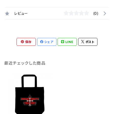
レビュー
(0)
保存
シェア
LINE
ポスト
最近チェックした商品