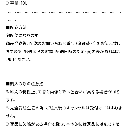
※容量：10L
…………………………………………………………………………………………
………
■配送方法
宅配便になります。
商品発送後、配送のお問い合わせ番号（追跡番号）をお伝え致し
ますので、配送状況の確認、配送日時の指定・変更等があればご
利用ください。
…………………………………………………………………………………………
………
■購入の際の注意点
※印刷の特性上、実物と画像とでは色合いが異なる場合があり
ます。
※完全受注生産の為、ご注文後のキャンセルは受付けてはおりま
せん。
※商品に欠陥がある場合を除き、基本的には返品には応じませ