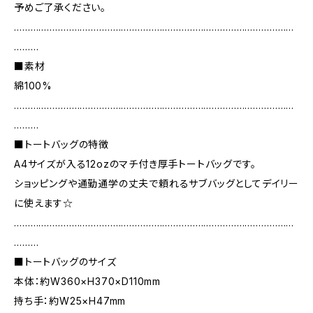
予めご了承ください。
…………………………………………………………………………………………
………
■素材
綿100%
…………………………………………………………………………………………
………
■トートバッグの特徴
A4サイズが入る12ozのマチ付き厚手トートバッグです。
ショッピングや通勤通学の丈夫で頼れるサブバッグとしてデイリー
に使えます☆
…………………………………………………………………………………………
………
■トートバッグのサイズ
本体：約W360×H370×D110mm
持ち手：約W25×H47mm