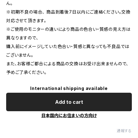
ん。
※初期不良の場合、 商品到着後7日以内にご連絡ください。交換
対応させて頂きます。
※ご使用のモニターの違いにより商品の色合い・質感の見え方は
異なりますので、
購入前にイメージしていた色合い・質感と異なっても不良品では
ございません。
また、お客様ご都合による商品の交換はお受け出来ませんので、
予めご了承ください。
International shipping available
Add to cart
日本国内にお住まいの方向け
通報する