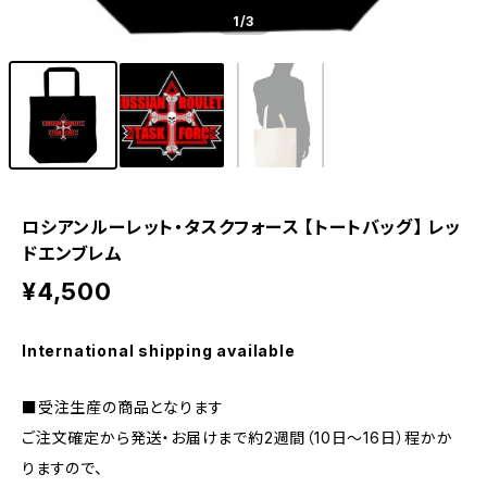
1
/3
ロシアンルーレット・タスクフォース 【トートバッグ】 レッ
ドエンブレム
¥4,500
International shipping available
■受注生産の商品となります
ご注文確定から発送・お届けまで約2週間（10日～16日）程かか
りますので、