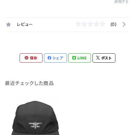
通報する
レビュー
(0)
保存
シェア
LINE
ポスト
最近チェックした商品