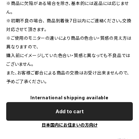
※商品に欠陥がある場合を除き、基本的には返品には応じませ
ん。
※初期不良の場合、 商品到着後7日以内にご連絡ください。交換
対応させて頂きます。
※ご使用のモニターの違いにより商品の色合い・質感の見え方は
異なりますので、
購入前にイメージしていた色合い・質感と異なっても不良品では
ございません。
また、お客様ご都合による商品の交換はお受け出来ませんので、
予めご了承ください。
International shipping available
Add to cart
日本国内にお住まいの方向け