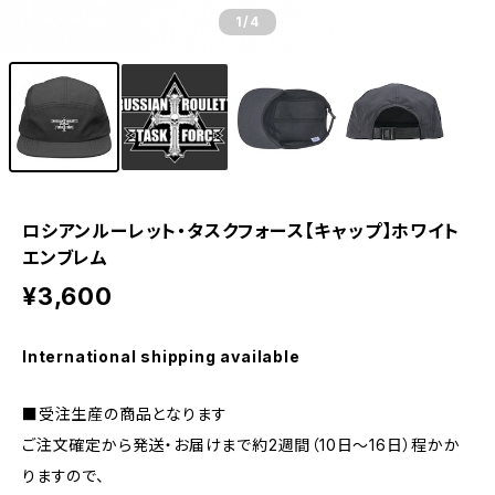
1
/4
ロシアンルーレット・タスクフォース【キャップ】ホワイト
エンブレム
¥3,600
International shipping available
■受注生産の商品となります
ご注文確定から発送・お届けまで約2週間（10日～16日）程かか
りますので、