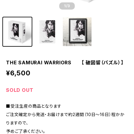
1
/3
THE SAMURAI WARRIORS 【 破図留（パズル）】
¥6,500
SOLD OUT
■受注生産の商品となります
ご注文確定から発送・お届けまで約2週間（10日～16日）程かか
りますので、
予めご了承ください。