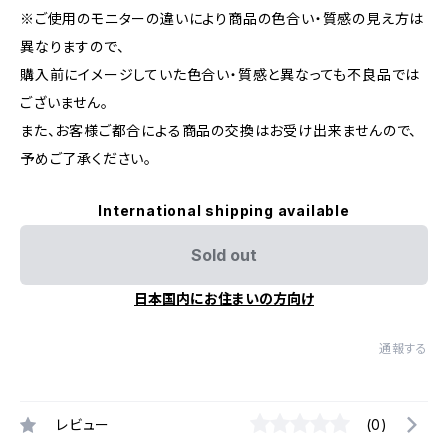
※ご使用のモニターの違いにより商品の色合い・質感の見え方は
異なりますので、
購入前にイメージしていた色合い・質感と異なっても不良品では
ございません。
また、お客様ご都合による商品の交換はお受け出来ませんので、
予めご了承ください。
International shipping available
Sold out
日本国内にお住まいの方向け
通報する
レビュー
(0)