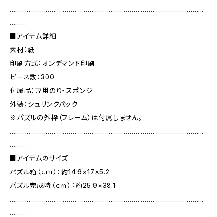
…………………………………………………………………………………………
………
■アイテム詳細
素材：紙
印刷方式：オンデマンド印刷
ピース数：300
付属品：専用のり・スポンジ
外装：シュリンクパック
※パズルの外枠（フレーム）は付属しません。
…………………………………………………………………………………………
………
■アイテムのサイズ
パズル箱（ｃｍ）：約14.6×17×5.2
パズル完成時（ｃｍ）：約25.9×38.1
…………………………………………………………………………………………
………