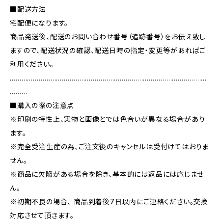
■配送方法
宅配便になります。
商品発送後、配送のお問い合わせ番号（追跡番号）をお伝え致し
ますので、配送状況の確認、配送日時の指定・変更等があればご
利用ください。
…………………………………………………………………………………………
………
■購入の際の注意点
※印刷の特性上、実物と画像とでは色合いが異なる場合があり
ます。
※完全受注生産の為、ご注文後のキャンセルは受付けてはおりま
せん。
※商品に欠陥がある場合を除き、基本的には返品には応じませ
ん。
※初期不良の場合、 商品到着後7日以内にご連絡ください。交換
対応させて頂きます。