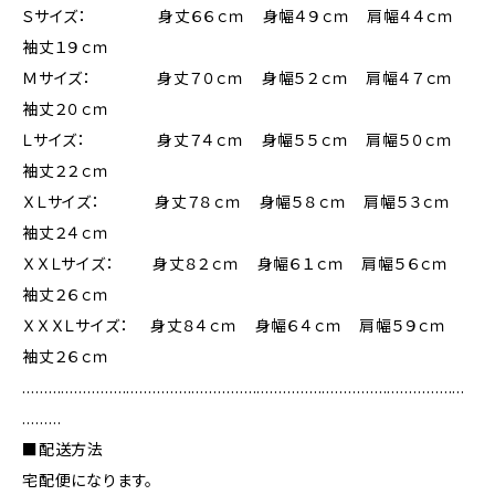
Ｓサイズ： 身丈６６ｃｍ 身幅４９ｃｍ 肩幅４４ｃｍ
袖丈１９ｃｍ
Ｍサイズ： 身丈７０ｃｍ 身幅５２ｃｍ 肩幅４７ｃｍ
袖丈２０ｃｍ
Ｌサイズ： 身丈７４ｃｍ 身幅５５ｃｍ 肩幅５０ｃｍ
袖丈２２ｃｍ
ＸＬサイズ： 身丈７８ｃｍ 身幅５８ｃｍ 肩幅５３ｃｍ
袖丈２４ｃｍ
ＸＸＬサイズ： 身丈８２ｃｍ 身幅６１ｃｍ 肩幅５６ｃｍ
袖丈２６ｃｍ
ＸＸＸＬサイズ： 身丈８４ｃｍ 身幅６４ｃｍ 肩幅５９ｃｍ
袖丈２６ｃｍ
…………………………………………………………………………………………
………
■配送方法
宅配便になります。