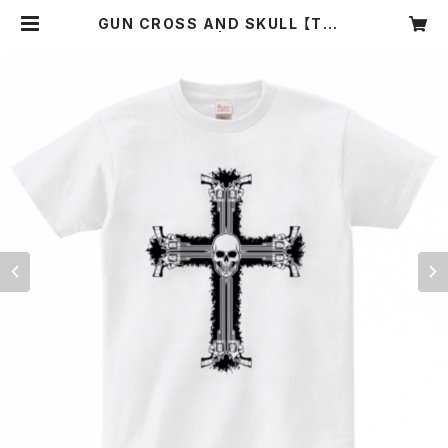
GUN CROSS AND SKULL 【Tシャ
ツ・ホワイト】 | マッドショップ