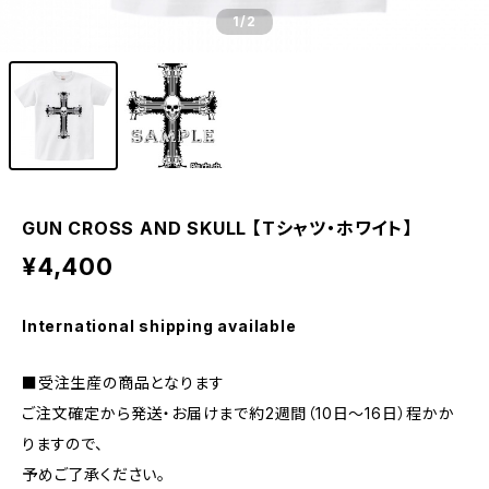
1
/2
GUN CROSS AND SKULL 【Tシャツ・ホワイト】
¥4,400
International shipping available
■受注生産の商品となります
ご注文確定から発送・お届けまで約2週間（10日～16日）程かか
りますので、
予めご了承ください。