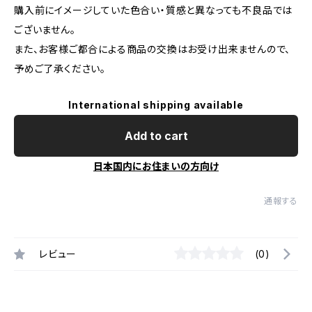
購入前にイメージしていた色合い・質感と異なっても不良品では
ございません。
また、お客様ご都合による商品の交換はお受け出来ませんので、
予めご了承ください。
International shipping available
Add to cart
日本国内にお住まいの方向け
通報する
レビュー
(0)