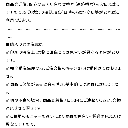
商品発送後、配送のお問い合わせ番号（追跡番号）をお伝え致し
ますので、配送状況の確認、配送日時の指定・変更等があればご
利用ください。
…………………………………………………………………………………………
………
■購入の際の注意点
※印刷の特性上、実物と画像とでは色合いが異なる場合があり
ます。
※完全受注生産の為、ご注文後のキャンセルは受付けてはおりま
せん。
※商品に欠陥がある場合を除き、基本的には返品には応じませ
ん。
※初期不良の場合、 商品到着後7日以内にご連絡ください。交換
対応させて頂きます。
※ご使用のモニターの違いにより商品の色合い・質感の見え方は
異なりますので、