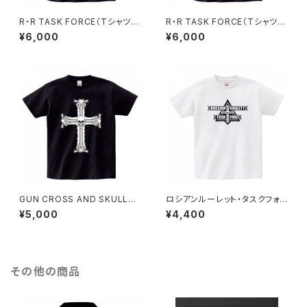
R・R TASK FORCE（Tシャツ・
R・R TASK FORCE（Tシャツ・
ブラック）レッドエンブレム
ブラック）ホワイトエンブレム
¥6,000
¥6,000
GUN CROSS AND SKULL
ロシアンルーレット・タスクフォ
【Tシャツ・ブラック】
ース 【Tシャツ・ホワイト】 エン
¥5,000
¥4,400
ブレム・白
その他の商品