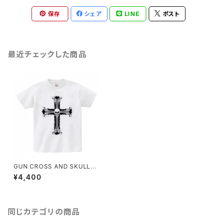
保存
シェア
LINE
ポスト
最近チェックした商品
GUN CROSS AND SKULL
【Tシャツ・ホワイト】
¥4,400
同じカテゴリの商品