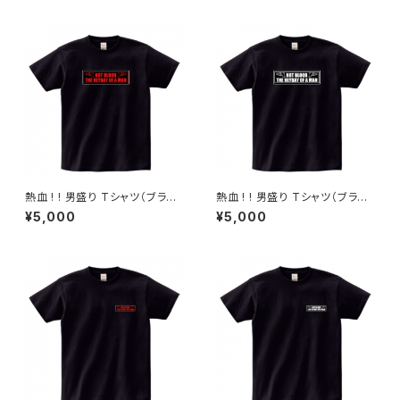
熱血 ! ! 男盛り Tシャツ（ブラッ
熱血 ! ! 男盛り Tシャツ（ブラッ
ク）レッドエンブレム
ク）ホワイトエンブレム
¥5,000
¥5,000