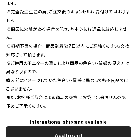
ます。
※完全受注生産の為、ご注文後のキャンセルは受付けてはおりま
せん。
※商品に欠陥がある場合を除き、基本的には返品には応じませ
ん。
※初期不良の場合、 商品到着後7日以内にご連絡ください。交換
対応させて頂きます。
※ご使用のモニターの違いにより商品の色合い・質感の見え方は
異なりますので、
購入前にイメージしていた色合い・質感と異なっても不良品では
ございません。
また、お客様ご都合による商品の交換はお受け出来ませんので、
予めご了承ください。
International shipping available
Add to cart