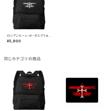
ロシアンルーレット・タスクフォ
ース バックパック【ホワイトエ
¥5,800
ンブレム】
同じカテゴリの商品