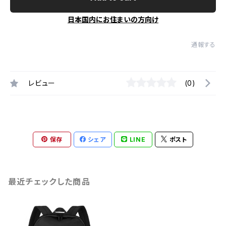
日本国内にお住まいの方向け
通報する
レビュー
(0)
保存
シェア
LINE
ポスト
最近チェックした商品