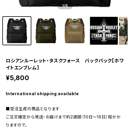
1
/5
ロシアンルーレット・タスクフォース バックパック【ホワ
イトエンブレム】
¥5,800
International shipping available
■受注生産の商品となります
ご注文確定から発送・お届けまで約2週間（10日～16日）程かか
りますので、